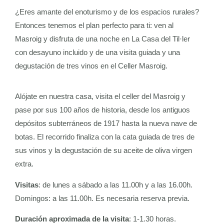
¿Eres amante del enoturismo y de los espacios rurales?
Entonces tenemos el plan perfecto para ti: ven al
Masroig y disfruta de una noche en La Casa del Til·ler
con desayuno incluido y de una visita guiada y una
degustación de tres vinos en el Celler Masroig.
Alójate en nuestra casa, visita el celler del Masroig y
pase por sus 100 años de historia, desde los antiguos
depósitos subterráneos de 1917 hasta la nueva nave de
botas. El recorrido finaliza con la cata guiada de tres de
sus vinos y la degustación de su aceite de oliva virgen
extra.
Visitas
: de lunes a sábado a las 11.00h y a las 16.00h.
Domingos: a las 11.00h. Es necesaria reserva previa.
Duración aproximada de la visita
: 1-1.30 horas.