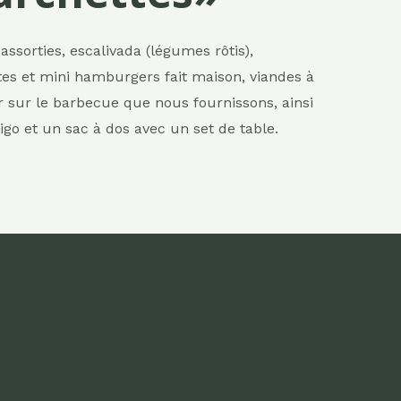
assorties, escalivada (légumes rôtis),
es et mini hamburgers fait maison, viandes à
 sur le barbecue que nous fournissons, ainsi
igo et un sac à dos avec un set de table.