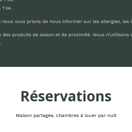
% TVA
nous vous prions de nous informer sur les allergies, les i
 des produits de saison et de proximité. Nous n’utilisons qu
.
Réservations
Maison partagée, chambres à louer par nuit